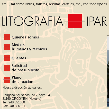
etc..., tal como libros, folletos, revistas, carteles, etc., con todo tipo ">
Nuestra dirección actual es:
Polígono Agustinos, c/G, nave 24
31160 ORCOYEN (Navarra)
Tel. 948 351050
Fax 948 306191