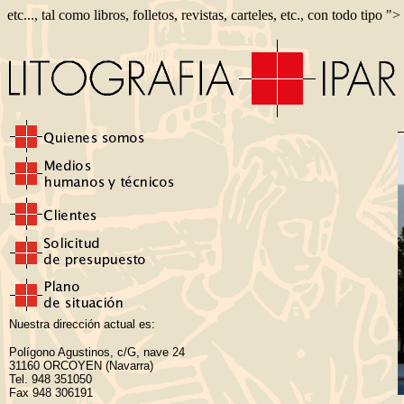
etc..., tal como libros, folletos, revistas, carteles, etc., con todo tipo ">
Nuestra dirección actual es:
Polígono Agustinos, c/G, nave 24
31160 ORCOYEN (Navarra)
Tel. 948 351050
Fax 948 306191