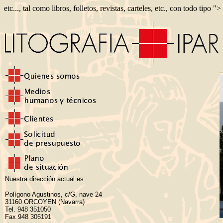
etc..., tal como libros, folletos, revistas, carteles, etc., con todo tipo ">
Nuestra dirección actual es:
Polígono Agustinos, c/G, nave 24
31160 ORCOYEN (Navarra)
Tel. 948 351050
Fax 948 306191