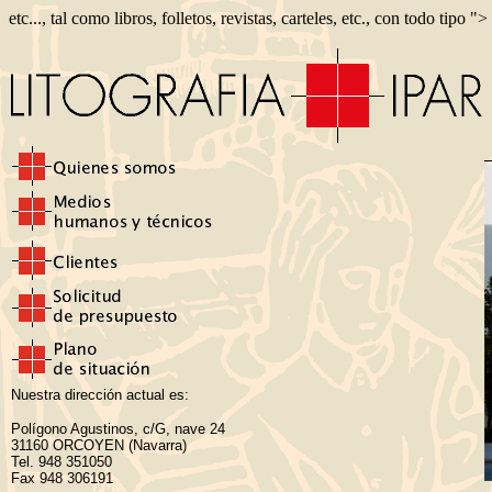
etc..., tal como libros, folletos, revistas, carteles, etc., con todo tipo ">
Nuestra dirección actual es:
Polígono Agustinos, c/G, nave 24
31160 ORCOYEN (Navarra)
Tel. 948 351050
Fax 948 306191