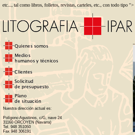
etc..., tal como libros, folletos, revistas, carteles, etc., con todo tipo ">
Nuestra dirección actual es:
Polígono Agustinos, c/G, nave 24
31160 ORCOYEN (Navarra)
Tel. 948 351050
Fax 948 306191