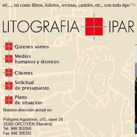
etc..., tal como libros, folletos, revistas, carteles, etc., con todo tipo ">
Nuestra dirección actual es:
Polígono Agustinos, c/G, nave 24
31160 ORCOYEN (Navarra)
Tel. 948 351050
Fax 948 306191