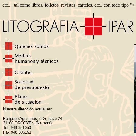
etc..., tal como libros, folletos, revistas, carteles, etc., con todo tipo ">
Nuestra dirección actual es:
Polígono Agustinos, c/G, nave 24
31160 ORCOYEN (Navarra)
Tel. 948 351050
Fax 948 306191