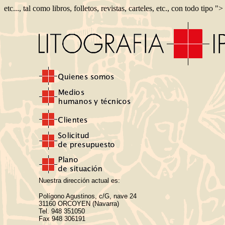
etc..., tal como libros, folletos, revistas, carteles, etc., con todo tipo ">
Nuestra dirección actual es:
Polígono Agustinos, c/G, nave 24
31160 ORCOYEN (Navarra)
Tel. 948 351050
Fax 948 306191