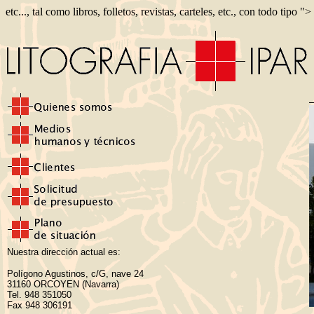
etc..., tal como libros, folletos, revistas, carteles, etc., con todo tipo ">
Nuestra dirección actual es:
Polígono Agustinos, c/G, nave 24
31160 ORCOYEN (Navarra)
Tel. 948 351050
Fax 948 306191