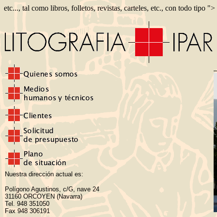
etc..., tal como libros, folletos, revistas, carteles, etc., con todo tipo ">
Nuestra dirección actual es:
Polígono Agustinos, c/G, nave 24
31160 ORCOYEN (Navarra)
Tel. 948 351050
Fax 948 306191