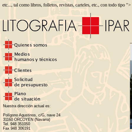
etc..., tal como libros, folletos, revistas, carteles, etc., con todo tipo ">
Nuestra dirección actual es:
Polígono Agustinos, c/G, nave 24
31160 ORCOYEN (Navarra)
Tel. 948 351050
Fax 948 306191