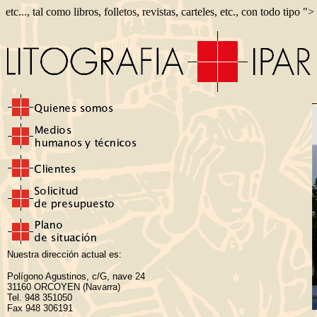
etc..., tal como libros, folletos, revistas, carteles, etc., con todo tipo ">
Nuestra dirección actual es:
Polígono Agustinos, c/G, nave 24
31160 ORCOYEN (Navarra)
Tel. 948 351050
Fax 948 306191