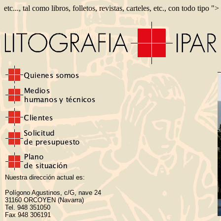
etc..., tal como libros, folletos, revistas, carteles, etc., con todo tipo ">
Nuestra dirección actual es:
Polígono Agustinos, c/G, nave 24
31160 ORCOYEN (Navarra)
Tel. 948 351050
Fax 948 306191