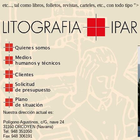
etc..., tal como libros, folletos, revistas, carteles, etc., con todo tipo ">
Nuestra dirección actual es:
Polígono Agustinos, c/G, nave 24
31160 ORCOYEN (Navarra)
Tel. 948 351050
Fax 948 306191