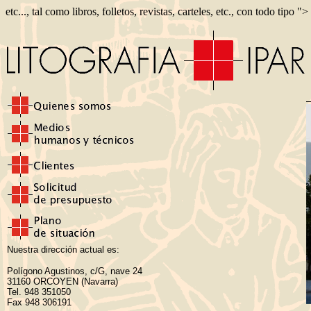
etc..., tal como libros, folletos, revistas, carteles, etc., con todo tipo ">
Nuestra dirección actual es:
Polígono Agustinos, c/G, nave 24
31160 ORCOYEN (Navarra)
Tel. 948 351050
Fax 948 306191