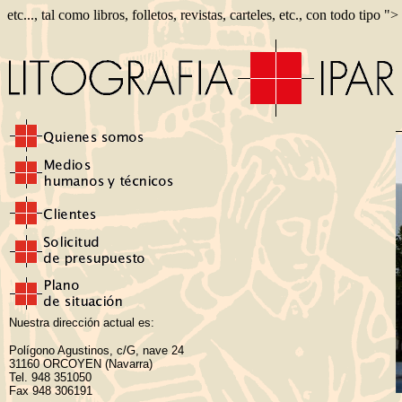
etc..., tal como libros, folletos, revistas, carteles, etc., con todo tipo ">
Nuestra dirección actual es:
Polígono Agustinos, c/G, nave 24
31160 ORCOYEN (Navarra)
Tel. 948 351050
Fax 948 306191