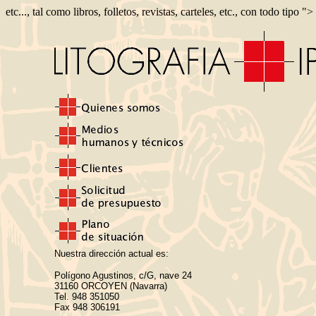
etc..., tal como libros, folletos, revistas, carteles, etc., con todo tipo ">
Nuestra dirección actual es:
Polígono Agustinos, c/G, nave 24
31160 ORCOYEN (Navarra)
Tel. 948 351050
Fax 948 306191