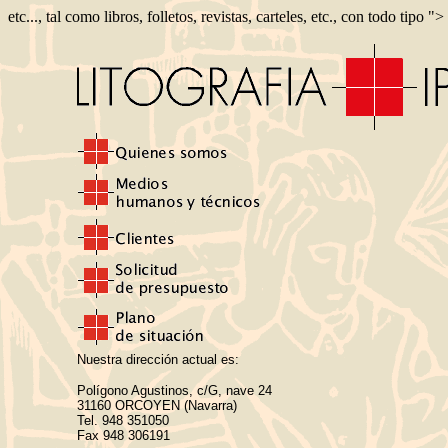
etc..., tal como libros, folletos, revistas, carteles, etc., con todo tipo ">
Nuestra dirección actual es:
Polígono Agustinos, c/G, nave 24
31160 ORCOYEN (Navarra)
Tel. 948 351050
Fax 948 306191